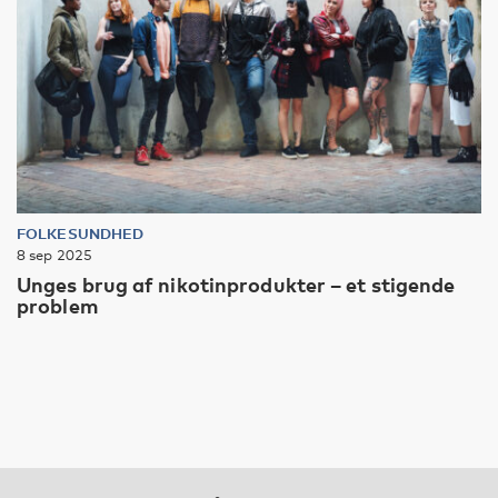
FOLKESUNDHED
8 sep 2025
Unges brug af nikotinprodukter – et stigende
problem