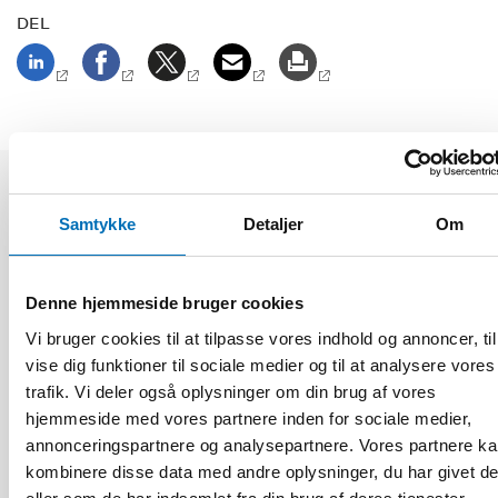
DEL
Relaterede nyheder
Samtykke
Detaljer
Om
Denne hjemmeside bruger cookies
Vi bruger cookies til at tilpasse vores indhold og annoncer, til
vise dig funktioner til sociale medier og til at analysere vores
trafik. Vi deler også oplysninger om din brug af vores
hjemmeside med vores partnere inden for sociale medier,
annonceringspartnere og analysepartnere. Vores partnere k
kombinere disse data med andre oplysninger, du har givet d