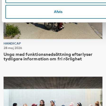
Afvis
HANDICAP
28 maj 2026
Unga med funktionsnedsättning efterlyser
tydligare information om fri rörlighet