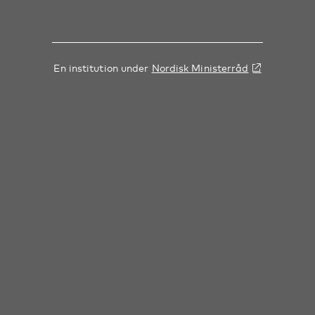
En institution under
Nordisk Ministerråd