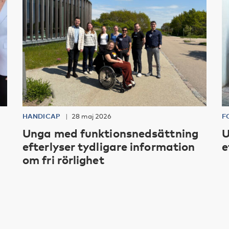
HANDICAP
28 maj 2026
F
Unga med funktionsnedsättning
U
efterlyser tydligare information
e
om fri rörlighet