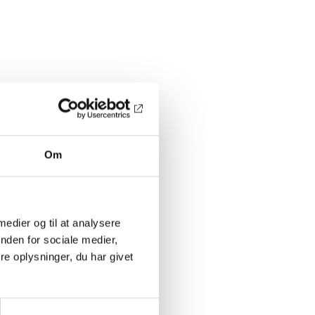
Om
 medier og til at analysere
nden for sociale medier,
e oplysninger, du har givet