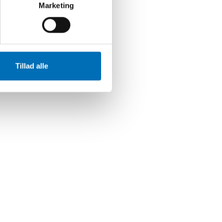
Marketing
Tillad alle