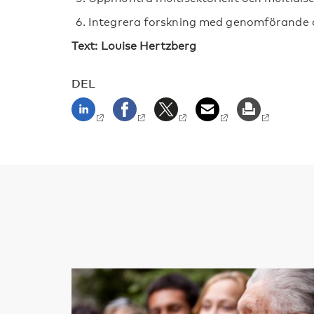
Integrera forskning med genomförande a
Text: Louise Hertzberg
DEL