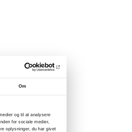
Om
 medier og til at analysere
nden for sociale medier,
e oplysninger, du har givet