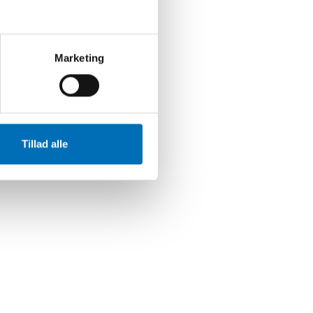
Marketing
Tillad alle