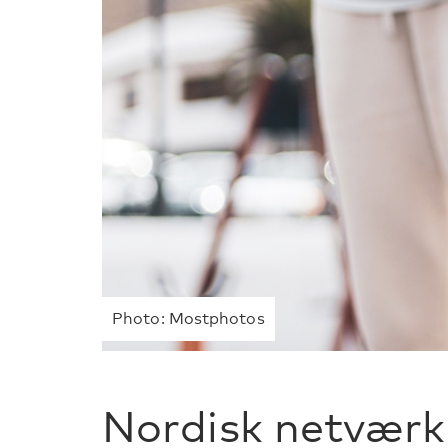
Photo: Mostphotos
Nordisk netværk