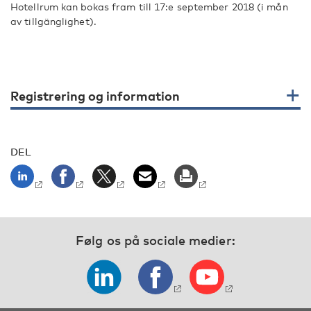
Hotellrum kan bokas fram till 17:e september 2018 (i mån
av tillgänglighet).
Registrering og information
DEL
Følg os på sociale medier: