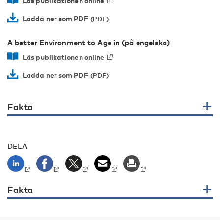
Läs publikationen online
Ladda ner som PDF
A better Environment to Age in (på engelska)
Läs publikationen online
Ladda ner som PDF
Fakta
DELA
Fakta