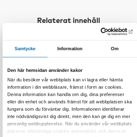
Relaterat innehåll
Samtycke
Information
Om
Den här hemsidan använder kakor
När du besöker vår webbplats kan vi lagra eller hämta
information i din webbläsare, främst i form av cookies.
Denna information kan handla om dig, dina preferenser
eller din enhet och används främst för att webbplatsen ska
fungera som du förväntar dig. Informationen identifierar
inte nödvändigsvist dig direkt, men den kan ge dig en mer
personlig webbupplevelse. När du använder vår webbplats
placeras nödvändiga cookies automatiskt, och dessa är