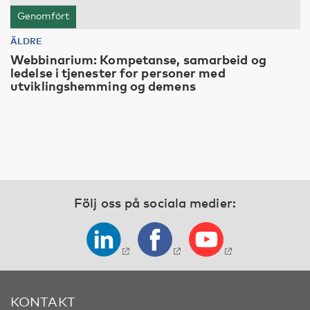
Genomfört
ÄLDRE
Webbinarium: Kompetanse, samarbeid og
ledelse i tjenester for personer med
utviklingshemming og demens
Följ oss på sociala medier:
KONTAKT