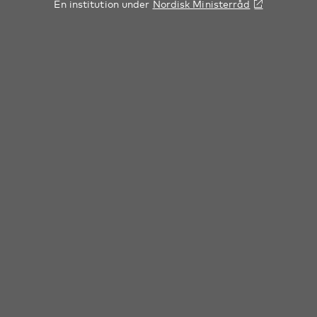
En institution under
Nordisk Ministerråd