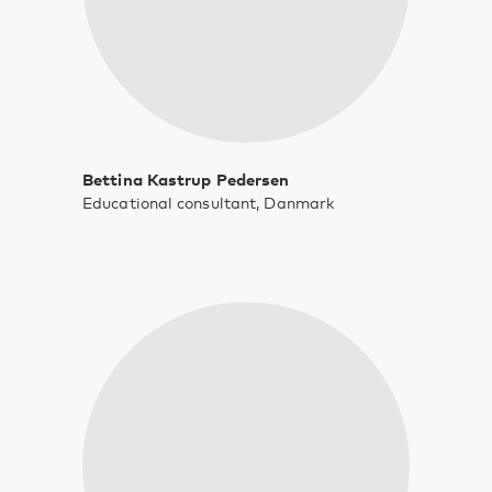
Bettina Kastrup Pedersen
Educational consultant, Danmark