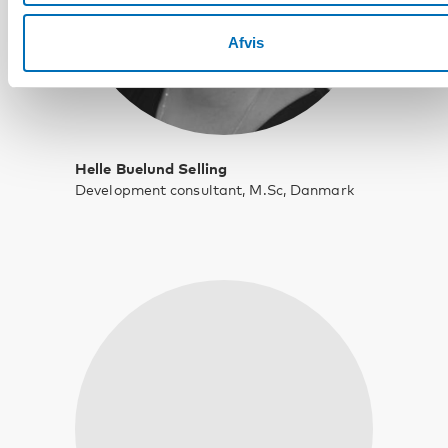
Afvis
Helle Buelund Selling
Development consultant, M.Sc, Danmark