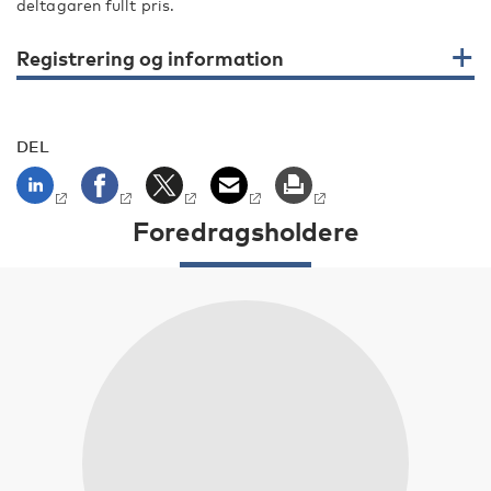
deltagaren fullt pris.
Registrering og information
DEL
Foredragsholdere