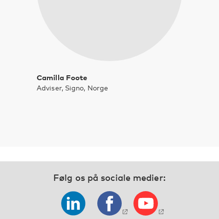
Camilla Foote
Adviser, Signo, Norge
Følg os på sociale medier: