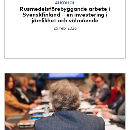
ALKOHOL
Rusmedelsförebyggande arbete i
Svenskfinland – en investering i
jämlikhet och välmående
25 feb 2026