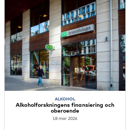
ALKOHOL
Alkoholforskningens finansiering och
oberoende
18 mar 2026