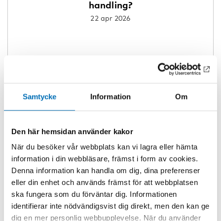
handling?
22 apr 2026
Samtycke
Information
Om
Den här hemsidan använder kakor
När du besöker vår webbplats kan vi lagra eller hämta
information i din webbläsare, främst i form av cookies.
Denna information kan handla om dig, dina preferenser
eller din enhet och används främst för att webbplatsen
ska fungera som du förväntar dig. Informationen
identifierar inte nödvändigsvist dig direkt, men den kan ge
dig en mer personlig webbupplevelse. När du använder