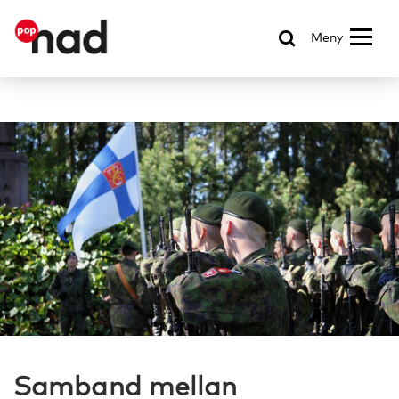
Meny
Samband mellan