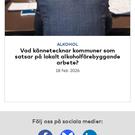
ALKOHOL
Vad kännetecknar kommuner som
satsar på lokalt alkoholförebyggande
arbete?
18 feb 2026
Följ oss på sociala medier: