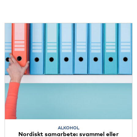
ALKOHOL
Nordiskt samarbete: svammel eller