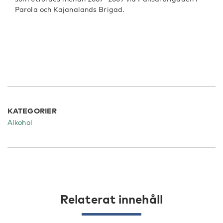
Parola och Kajanalands Brigad.
KATEGORIER
Alkohol
Relaterat innehåll