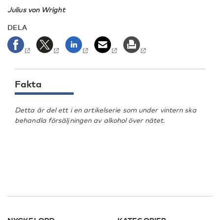
Julius von Wright
DELA
Fakta
Detta är del ett i en artikelserie som under vintern ska
behandla försäljningen av alkohol över nätet.