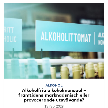
ALKOHOL
Alkoholfria alkoholmonopol –
framtidens marknadsnisch eller
provocerande utsvävande?
15 feb 2023