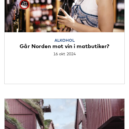
ALKOHOL
Går Norden mot vin i matbutiker?
16 okt 2024