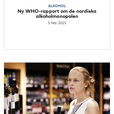
ALKOHOL
Ny WHO-rapport om de nordiska
alkoholmonopolen
5 feb 2025