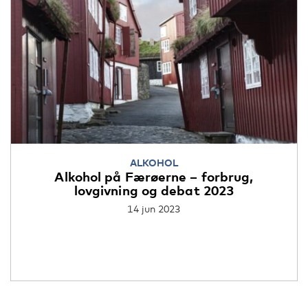
ALKOHOL
Alkohol på Færøerne – forbrug,
lovgivning og debat 2023
14 jun 2023