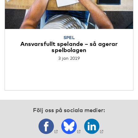
SPEL
Ansvarsfullt spelande – så agerar
spelbolagen
3 jan 2019
Följ oss på sociala medier: