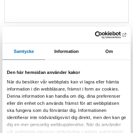
Samtycke
Information
Om
Den här hemsidan använder kakor
När du besöker vår webbplats kan vi lagra eller hämta
information i din webbläsare, främst i form av cookies.
Denna information kan handla om dig, dina preferenser
eller din enhet och används främst för att webbplatsen
ska fungera som du förväntar dig. Informationen
identifierar inte nödvändigsvist dig direkt, men den kan ge
dig en mer personlig webbupplevelse. När du använder
vår webbplats placeras nödvändiga cookies automatiskt,