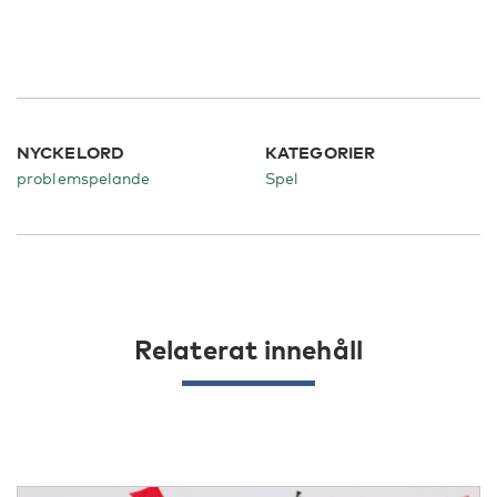
NYCKELORD
KATEGORIER
problemspelande
Spel
Relaterat innehåll