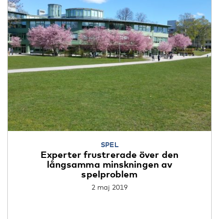
SPEL
Experter frustrerade över den
långsamma minskningen av
spelproblem
2 maj 2019