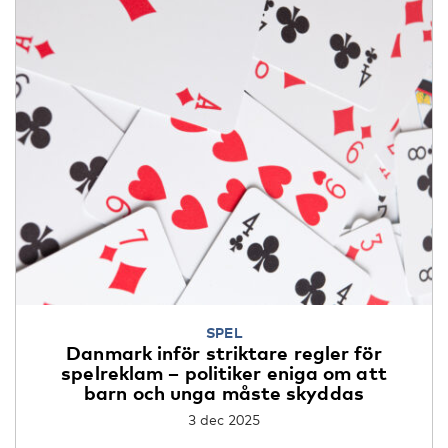
SPEL
Danmark inför striktare regler för
spelreklam – politiker eniga om att
barn och unga måste skyddas
3 dec 2025