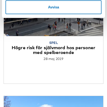
Avvisa
SPEL
Högre risk för självmord hos personer
med spelberoende
28 maj 2019