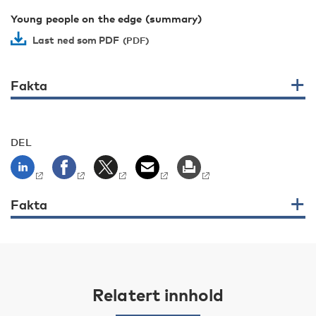
Young people on the edge (summary)
Last ned som PDF
Fakta
DEL
Fakta
Relatert innhold