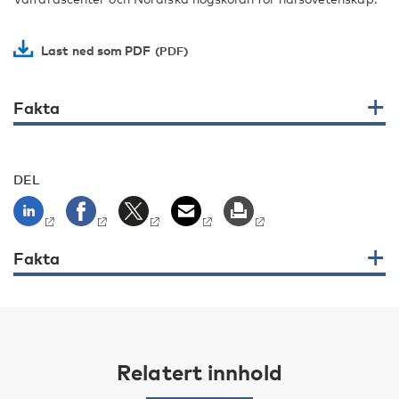
Last ned som PDF
Fakta
DEL
Fakta
Relatert innhold