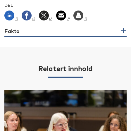
DEL
Fakta
Relatert innhold