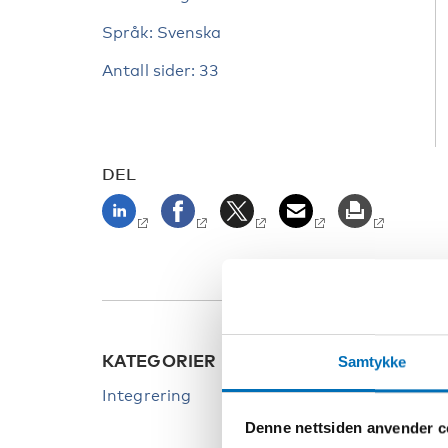
Språk: Svenska
Antall sider: 33
DEL
KATEGORIER
Samtykke
Integrering
Denne nettsiden anvender c