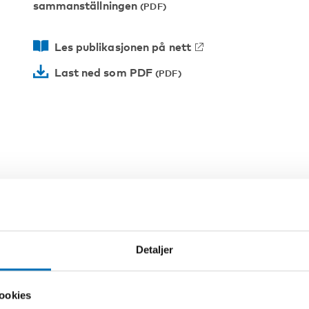
sammanställningen
Les publikasjonen på nett
Last ned som PDF
Detaljer
ookies