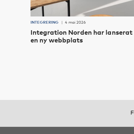
INTEGRERING
4 mai 2026
Integration Norden har lanserat
en ny webbplats
F