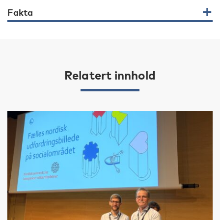
Fakta
Relatert innhold