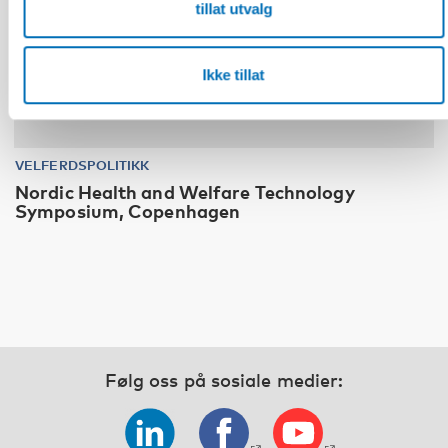
tillat utvalg
Ikke tillat
VELFERDSPOLITIKK
Nordic Health and Welfare Technology
Symposium, Copenhagen
Følg oss på sosiale medier: