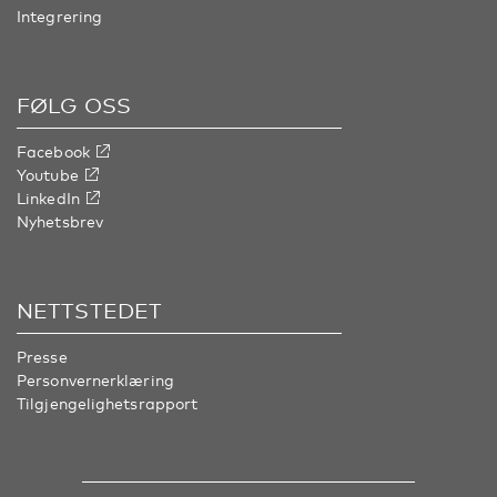
Integrering
FØLG OSS
Facebook
Youtube
LinkedIn
Nyhetsbrev
NETTSTEDET
Presse
Personvernerklæring
Tilgjengelighetsrapport