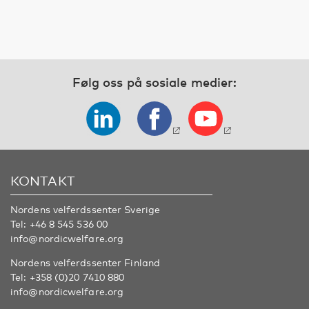
Følg oss på sosiale medier:
KONTAKT
Nordens velferdssenter Sverige
Tel:
+46 8 545 536 00
info@nordicwelfare.org
Nordens velferdssenter Finland
Tel:
+358 (0)20 7410 880
info@nordicwelfare.org