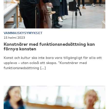
VAMMAISKYSYMYKSET
15 helmi 2023
Konstnärer med funktionsnedsättning kan
förnya konsten
Konst och kultur ska inte bara vara tillgängligt för alla att
uppleva – utan också att skapa. ”Konstnärer med
funktionsnedsättning [...]