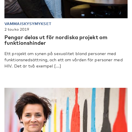
VAMMAISKYSYMYKSET
2 touko 2019
Pengar delas ut för nordiska projekt om
funktionshinder
Ett projekt om synen på sexualitet bland personer med
funktionsnedsättning, och ett om vården för personer med
HIV. Det är två exempel [...]