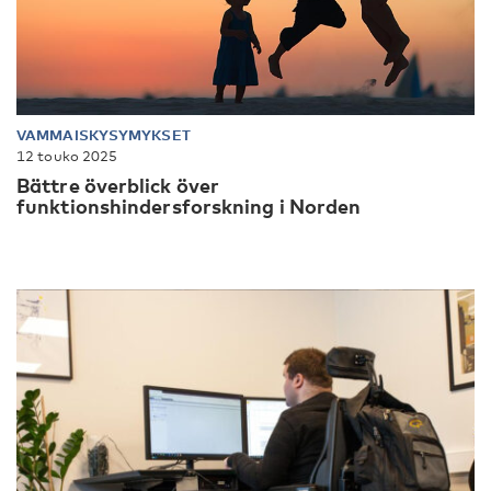
VAMMAISKYSYMYKSET
12 touko 2025
Bättre överblick över
funktionshindersforskning i Norden