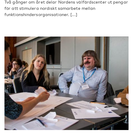
Två gånger om året delar Nordens välfärdscenter ut pengar
för att stimulera nordiskt samarbete mellan
funktionshindersorganisationer. [...]