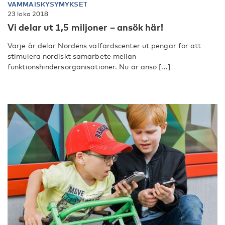
VAMMAISKYSYMYKSET
23 loka 2018
Vi delar ut 1,5 miljoner – ansök här!
Varje år delar Nordens välfärdscenter ut pengar för att
stimulera nordiskt samarbete mellan
funktionshindersorganisationer. Nu är ansö [...]