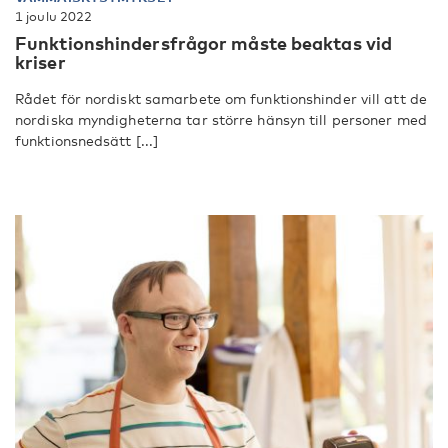
1 joulu 2022
Funktionshindersfrågor måste beaktas vid
kriser
Rådet för nordiskt samarbete om funktionshinder vill att de
nordiska myndigheterna tar större hänsyn till personer med
funktionsnedsätt [...]