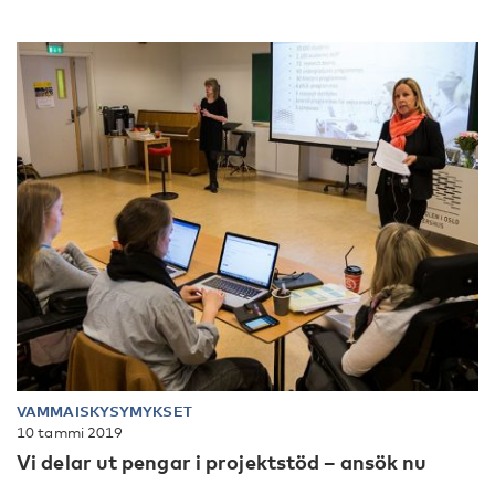
VAMMAISKYSYMYKSET
10 tammi 2019
Vi delar ut pengar i projektstöd – ansök nu