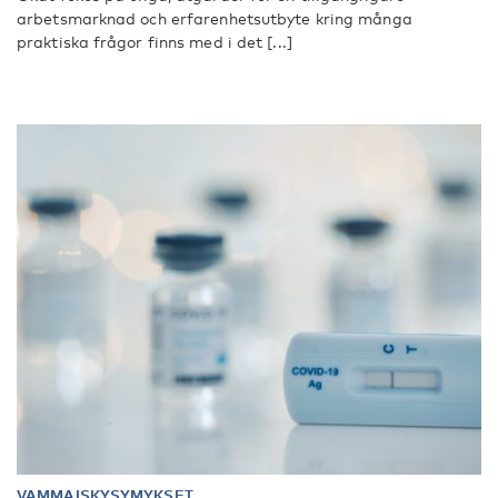
arbetsmarknad och erfarenhetsutbyte kring många
praktiska frågor finns med i det [...]
VAMMAISKYSYMYKSET