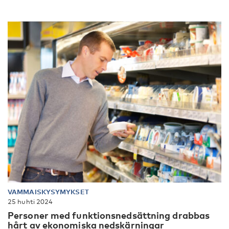
VAMMAISKYSYMYKSET
25 huhti 2024
Personer med funktionsnedsättning drabbas
hårt av ekonomiska nedskärningar