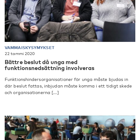
VAMMAISKYSYMYKSET
22 tammi 2020
Bättre beslut då unga med
funktionsnedsättning involveras
Funktionshindersorganisationer för unga måste bjudas in
där beslut fattas, inbjudan måste komma i ett tidigt skede
och organisationerna [...]