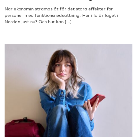
När ekonomin stramas åt får det stora effekter för
personer med funktionsnedsättning. Hur illa är läget i
Norden just nu? Och hur kan [...]