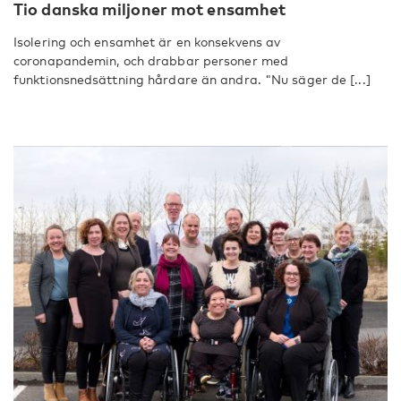
Tio danska miljoner mot ensamhet
Isolering och ensamhet är en konsekvens av
coronapandemin, och drabbar personer med
funktionsnedsättning hårdare än andra. "Nu säger de [...]