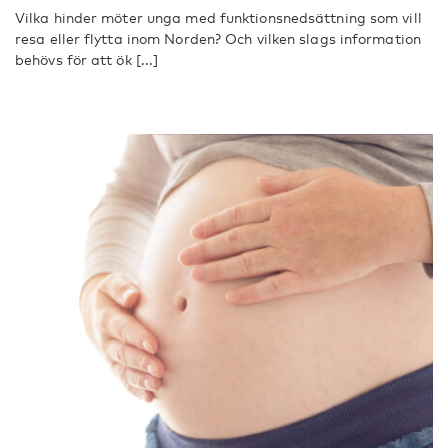
Vilka hinder möter unga med funktionsnedsättning som vill
resa eller flytta inom Norden? Och vilken slags information
behövs för att ök [...]