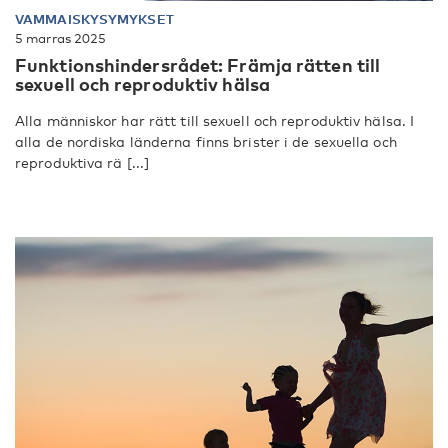
VAMMAISKYSYMYKSET
5 marras 2025
Funktionshindersrådet: Främja rätten till
sexuell och reproduktiv hälsa
Alla människor har rätt till sexuell och reproduktiv hälsa. I
alla de nordiska länderna finns brister i de sexuella och
reproduktiva rä [...]