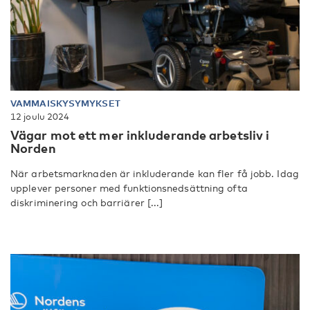
VAMMAISKYSYMYKSET
12 joulu 2024
Vägar mot ett mer inkluderande arbetsliv i
Norden
När arbetsmarknaden är inkluderande kan fler få jobb. Idag
upplever personer med funktionsnedsättning ofta
diskriminering och barriärer [...]