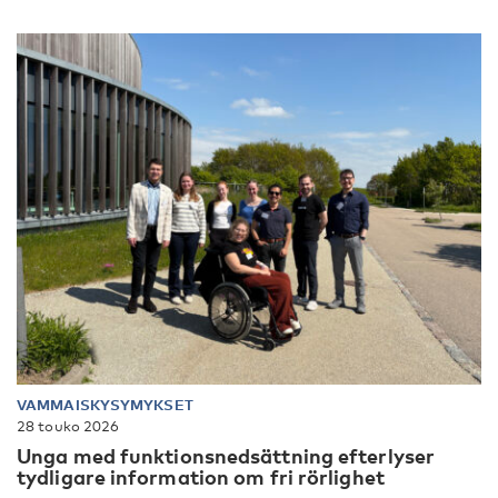
VAMMAISKYSYMYKSET
28 touko 2026
Unga med funktionsnedsättning efterlyser
tydligare information om fri rörlighet