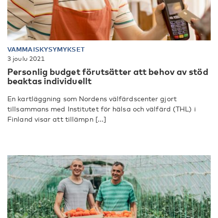
VAMMAISKYSYMYKSET
3 joulu 2021
Personlig budget förutsätter att behov av stöd
beaktas individuellt
En kartläggning som Nordens välfärdscenter gjort
tillsammans med Institutet för hälsa och välfärd (THL) i
Finland visar att tillämpn [...]