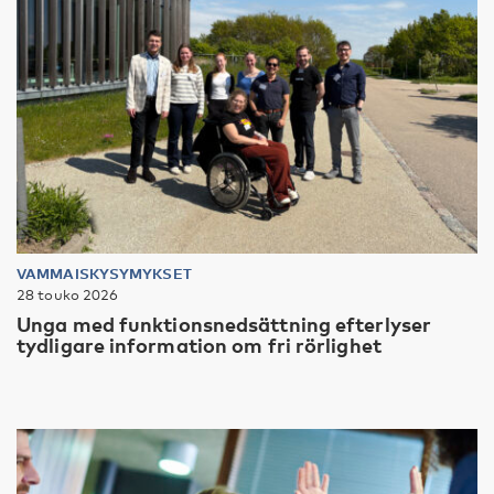
VAMMAISKYSYMYKSET
28 touko 2026
Unga med funktionsnedsättning efterlyser
tydligare information om fri rörlighet