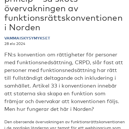
övervakningen av
funktionsrättskonventionen
i Norden
VAMMAISKYSYMYKSET
28 elo 2024
FN:s konvention om rättigheter för personer
med funktionsnedsättning, CRPD, slår fast att
personer med funktionsnedsättning har rätt
till fullständigt deltagande och inkludering i
samhället. Artikel 33 i konventionen innebär
att staterna ska skapa en funktion som
främjar och övervakar att konventionen följs.
Men hur fungerar det här i Norden?
Den oberoende övervakningen av funktionsrättskonventionen
i de nordiska länderna var temat för ett webbinarium som