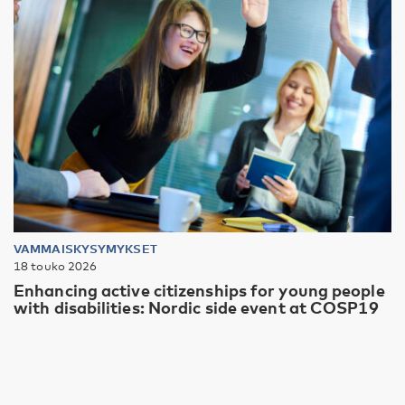
VAMMAISKYSYMYKSET
18 touko 2026
Enhancing active citizenships for young people
with disabilities: Nordic side event at COSP19