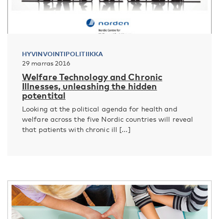
HYVINVOINTIPOLITIIKKA
29 marras 2016
Welfare Technology and Chronic
Illnesses, unleashing the hidden
potentital
Looking at the political agenda for health and
welfare across the five Nordic countries will reveal
that patients with chronic ill [...]