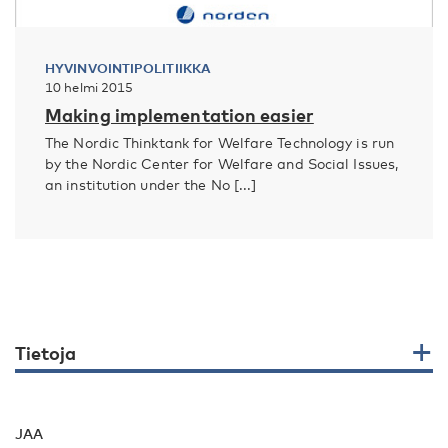
HYVINVOINTIPOLITIIKKA
10 helmi 2015
Making implementation easier
The Nordic Thinktank for Welfare Technology is run
by the Nordic Center for Welfare and Social Issues,
an institution under the No [...]
Tietoja
JAA