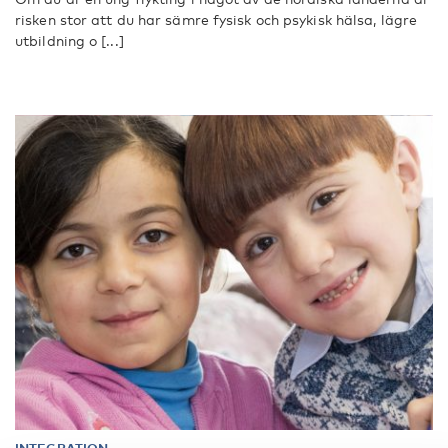
risken stor att du har sämre fysisk och psykisk hälsa, lägre
utbildning o [...]