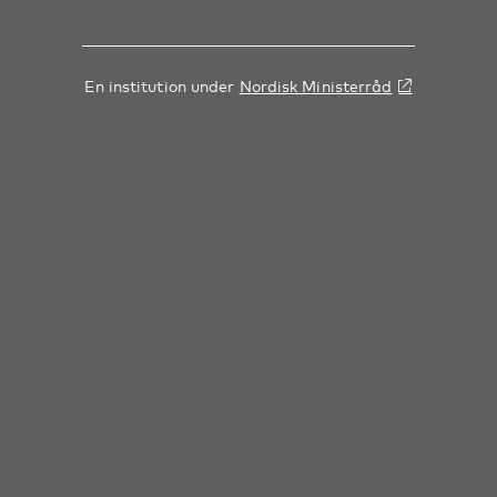
En institution under
Nordisk Ministerråd