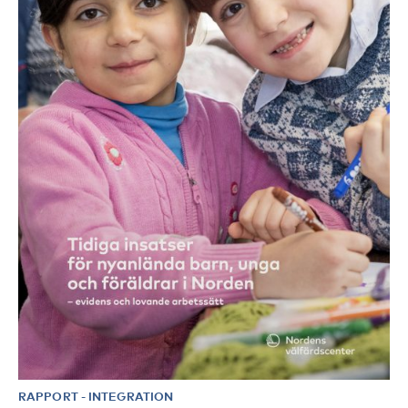
RAPPORT
-
INTEGRATION