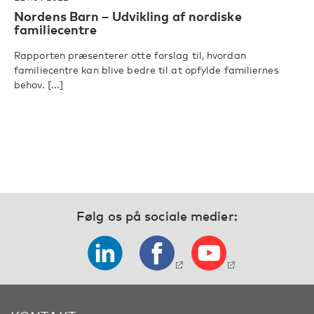
Nordens Barn – Udvikling af nordiske
familiecentre
Rapporten præsenterer otte forslag til, hvordan
familiecentre kan blive bedre til at opfylde familiernes
behov. [...]
Følg os på sociale medier: