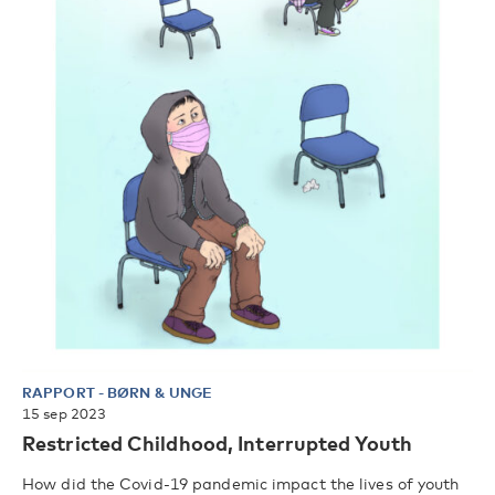
RAPPORT
-
BØRN & UNGE
15 sep 2023
Restricted Childhood, Interrupted Youth
How did the Covid-19 pandemic impact the lives of youth