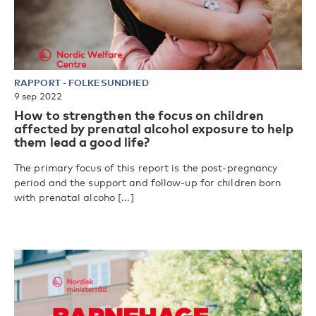
RAPPORT
-
FOLKESUNDHED
9 sep 2022
How to strengthen the focus on children
affected by prenatal alcohol exposure to help
them lead a good life?
The primary focus of this report is the post-pregnancy
period and the support and follow-up for children born
with prenatal alcoho [...]