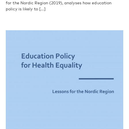
for the Nordic Region (2019), analyses how education
policy is likely to [...]