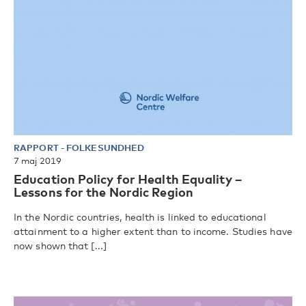
RAPPORT
-
FOLKESUNDHED
7 maj 2019
Education Policy for Health Equality –
Lessons for the Nordic Region
In the Nordic countries, health is linked to educational
attainment to a higher extent than to income. Studies have
now shown that [...]