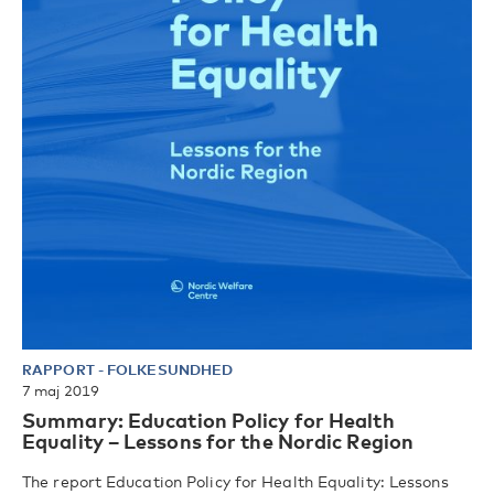
RAPPORT
-
FOLKESUNDHED
7 maj 2019
Summary: Education Policy for Health
Equality – Lessons for the Nordic Region
The report Education Policy for Health Equality: Lessons