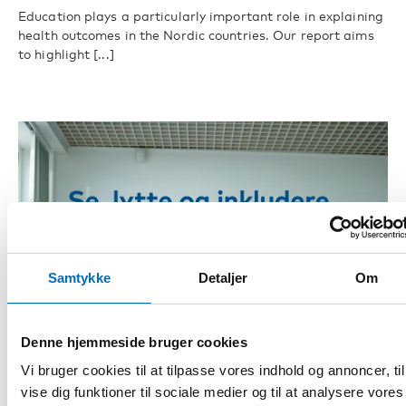
Education plays a particularly important role in explaining
health outcomes in the Nordic countries. Our report aims
to highlight [...]
Samtykke
Detaljer
Om
Denne hjemmeside bruger cookies
Vi bruger cookies til at tilpasse vores indhold og annoncer, til
vise dig funktioner til sociale medier og til at analysere vores