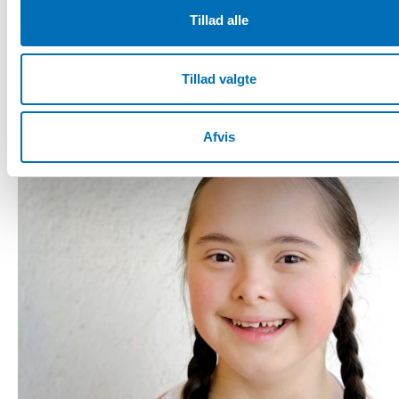
Tillad alle
Tillad valgte
Afvis