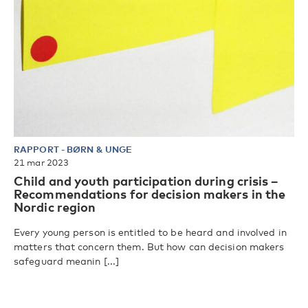
RAPPORT
-
BØRN & UNGE
21 mar 2023
Child and youth participation during crisis –
Recommendations for decision makers in the
Nordic region
Every young person is entitled to be heard and involved in
matters that concern them. But how can decision makers
safeguard meanin [...]