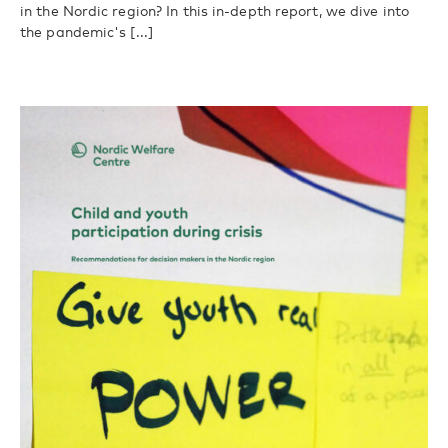
in the Nordic region? In this in-depth report, we dive into
the pandemic's [...]