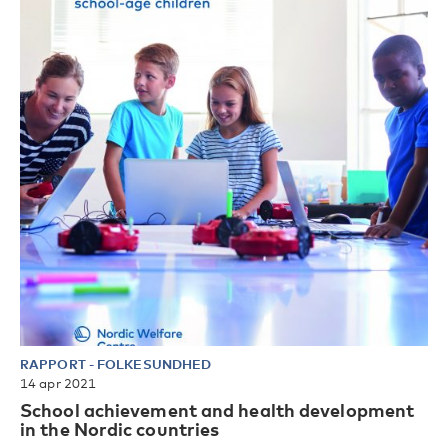
RAPPORT
-
FOLKESUNDHED
14 apr 2021
School achievement and health development
in the Nordic countries