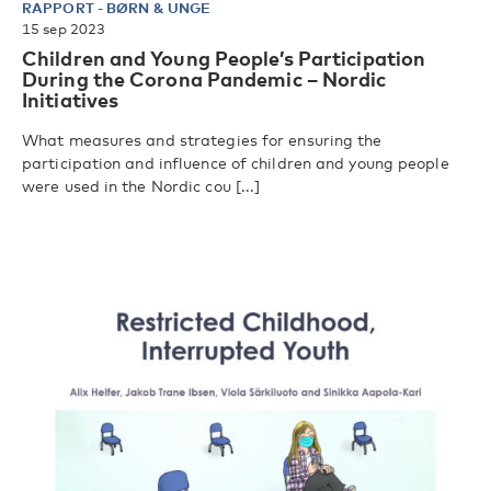
RAPPORT
-
BØRN & UNGE
15 sep 2023
Children and Young People’s Participation
During the Corona Pandemic – Nordic
Initiatives
What measures and strategies for ensuring the
participation and influence of children and young people
were used in the Nordic cou [...]