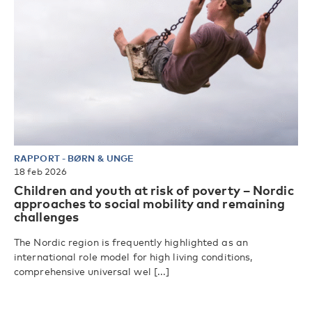
RAPPORT
-
BØRN & UNGE
18 feb 2026
Children and youth at risk of poverty – Nordic
approaches to social mobility and remaining
challenges
The Nordic region is frequently highlighted as an
international role model for high living conditions,
comprehensive universal wel [...]