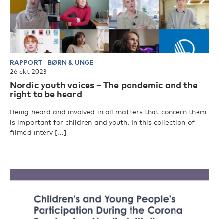
RAPPORT
-
BØRN & UNGE
26 okt 2023
Nordic youth voices – The pandemic and the
right to be heard
Being heard and involved in all matters that concern them
is important for children and youth. In this collection of
filmed interv [...]