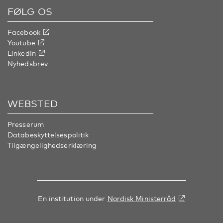
FØLG OS
Facebook
Youtube
LinkedIn
Nyhedsbrev
WEBSTED
Presserum
Databeskyttelsespolitik
Tilgængelighedserklæring
En institution under
Nordisk Ministerråd