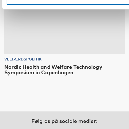
VELFÆRDSPOLITIK
Nordic Health and Welfare Technology
Symposium in Copenhagen
Følg os på sociale medier: