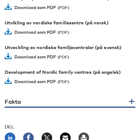
Download som PDF
Utvikling av nordiske familiesentre (på norsk)
Download som PDF
Utveckling av nordiska familjecentraler (på svensk)
Download som PDF
Development of Nordic family centres (på engelsk)
Download som PDF
Fakta
DEL