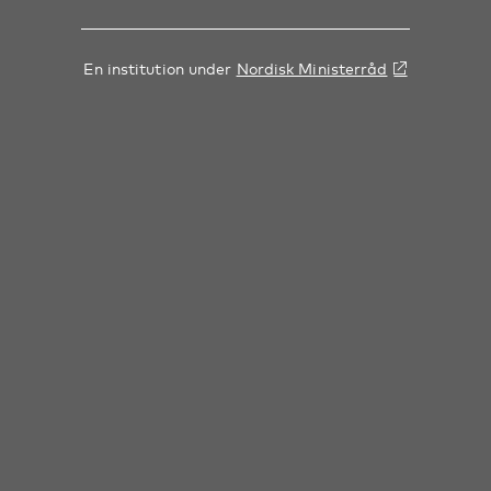
En institution under
Nordisk Ministerråd