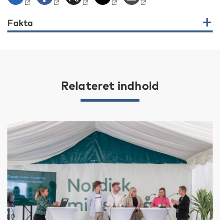
Fakta
Relateret indhold