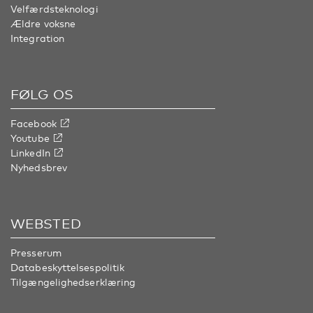
Velfærdsteknologi
Ældre voksne
Integration
FØLG OS
Facebook
Youtube
LinkedIn
Nyhedsbrev
WEBSTED
Presserum
Databeskyttelsespolitik
Tilgængelighedserklæring