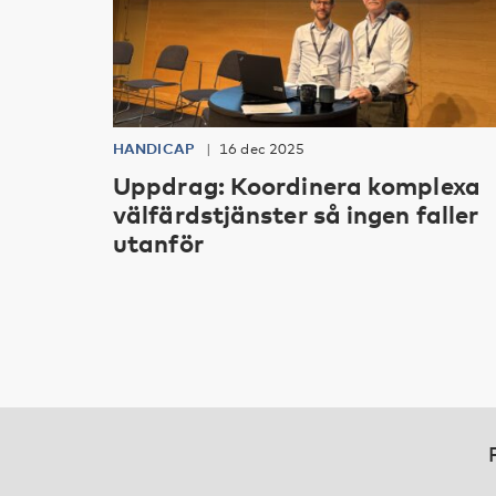
HANDICAP
16 dec 2025
Uppdrag: Koordinera komplexa
välfärdstjänster så ingen faller
utanför