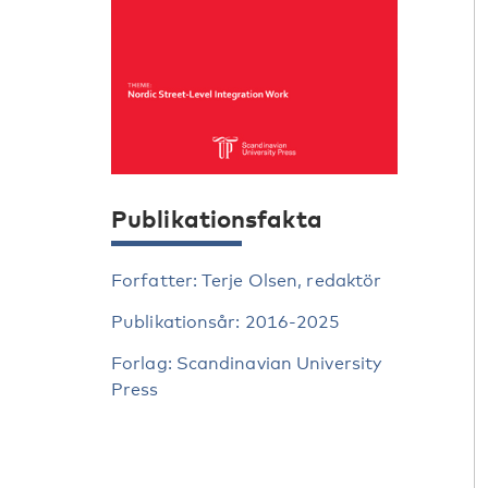
Publikationsfakta
Forfatter: Terje Olsen, redaktör
Publikationsår: 2016-2025
Forlag: Scandinavian University
Press