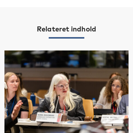
Relateret indhold