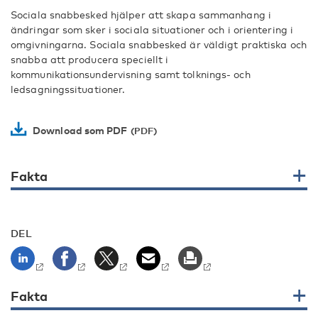
Sociala snabbesked hjälper att skapa sammanhang i
ändringar som sker i sociala situationer och i orientering i
omgivningarna. Sociala snabbesked är väldigt praktiska och
snabba att producera speciellt i
kommunikationsundervisning samt tolknings- och
ledsagningssituationer.
Download som PDF
Fakta
DEL
Fakta