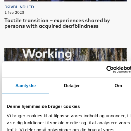
DØVBLINDHED
1 feb 2023
Tactile transition – experiences shared by
persons with acquired deafblindness
Samtykke
Detaljer
Om
Denne hjemmeside bruger cookies
Vi bruger cookies til at tilpasse vores indhold og annoncer, til
vise dig funktioner til sociale medier og til at analysere vores
trafik. Vi deler også oplysninger om din brug af vores