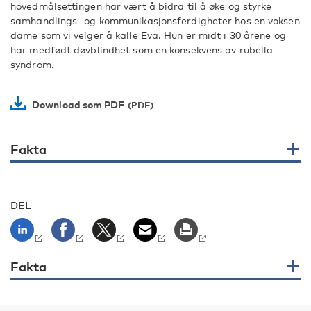
hovedmålsettingen har vært å bidra til å øke og styrke
samhandlings- og kommunikasjonsferdigheter hos en voksen
dame som vi velger å kalle Eva. Hun er midt i 30 årene og
har medfødt døvblindhet som en konsekvens av rubella
syndrom.
Download som PDF
Fakta
DEL
Fakta