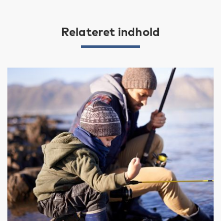
Relateret indhold