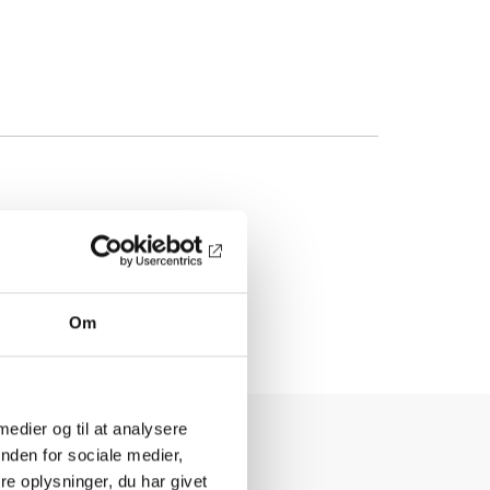
Om
 medier og til at analysere
nden for sociale medier,
e oplysninger, du har givet