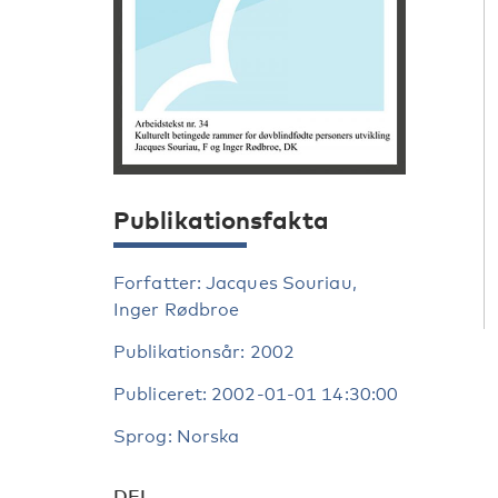
Publikationsfakta
Forfatter: Jacques Souriau,
Inger Rødbroe
Publikationsår: 2002
Publiceret: 2002-01-01 14:30:00
Sprog: Norska
DEL