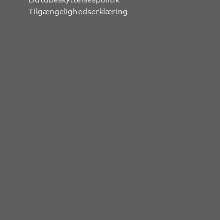
Tilgængelighedserklæring