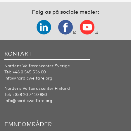
Følg os på sociale medier:
KONTAKT
Nordens Velfærdscenter Sverige
Tel:
+46 8 545 536 00
info@nordicwelfare.org
Nordens Velfærdscenter Finland
Tel:
+358 20 7410 880
info@nordicwelfare.org
EMNEOMRÅDER