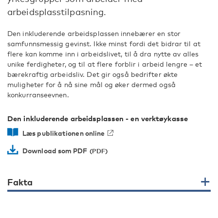
arbeidsplasstilpasning.
Den inkluderende arbeidsplassen innebærer en stor
samfunnsmessig gevinst. Ikke minst fordi det bidrar til at
flere kan komme inn i arbeidslivet, til å dra nytte av alles
unike ferdigheter, og til at flere forblir i arbeid lengre – et
bærekraftig arbeidsliv. Det gir også bedrifter økte
muligheter for å nå sine mål og øker dermed også
konkurranseevnen.
Den inkluderende arbeidsplassen - en verktøykasse
Læs publikationen online
Download som PDF
Fakta