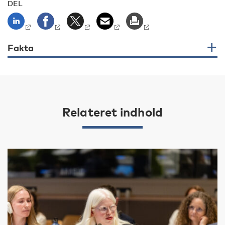
DEL
Fakta
Relateret indhold