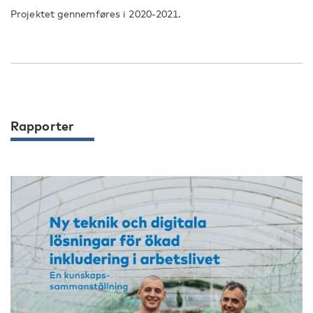
Projektet gennemføres i 2020-2021.
Rapporter