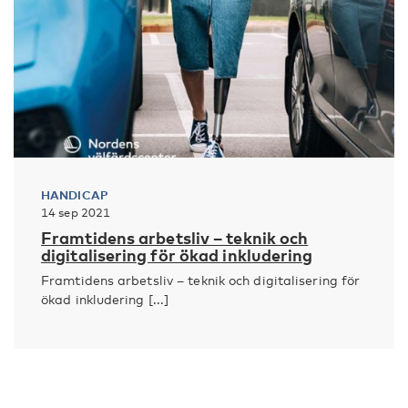
HANDICAP
14 sep 2021
Framtidens arbetsliv – teknik och
digitalisering för ökad inkludering
Framtidens arbetsliv – teknik och digitalisering för
ökad inkludering [...]