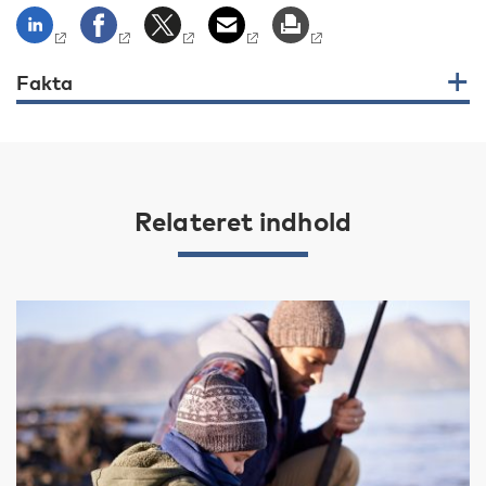
Fakta
Relateret indhold