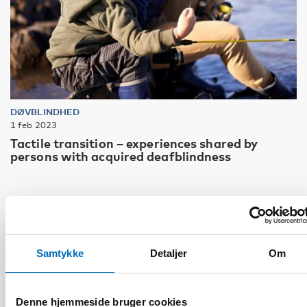
DØVBLINDHED
1 feb 2023
Tactile transition – experiences shared by
persons with acquired deafblindness
Samtykke
Detaljer
Om
Denne hjemmeside bruger cookies