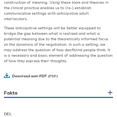
construction of meaning. Using these tools and theories in
the clinical practice enables us to (re-) establish
communicative settings with anticipative adult
interlocutors.
These anticipative settings will be better equipped to
bridge the gap between what is realised and what is
potential meaning due to the theoretically informed focus
on the dynamics of the negotiation. In such a setting, we
may address the question of how deafblind people think. It
is a necessary and basic element of addressing the question
of how they express their thoughts.
Download som PDF
Fakta
DEL