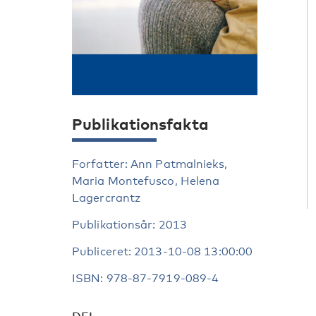
Publikationsfakta
Forfatter: Ann Patmalnieks,
Maria Montefusco, Helena
Lagercrantz
Publikationsår: 2013
Publiceret: 2013-10-08 13:00:00
ISBN: 978-87-7919-089-4
DEL