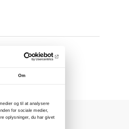
Om
 medier og til at analysere
nden for sociale medier,
e oplysninger, du har givet