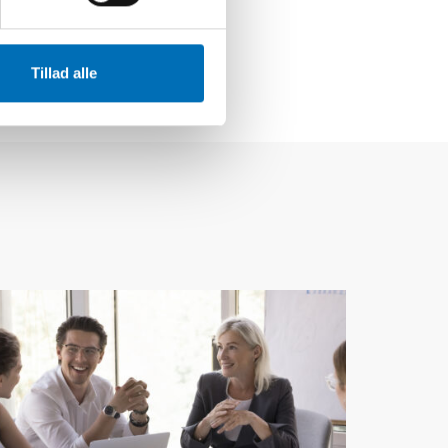
Tillad alle