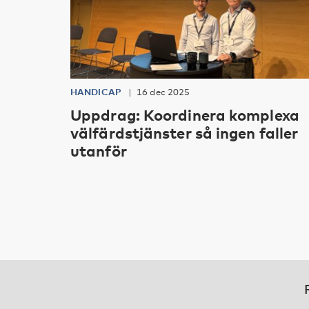
HANDICAP
16 dec 2025
Uppdrag: Koordinera komplexa
välfärdstjänster så ingen faller
utanför