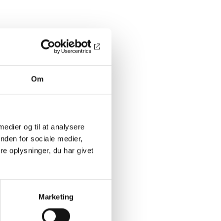
Om
 medier og til at analysere
nden for sociale medier,
e oplysninger, du har givet
Marketing