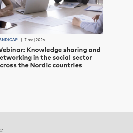
ANDICAP
7 maj 2024
ebinar: Knowledge sharing and
etworking in the social sector
cross the Nordic countries