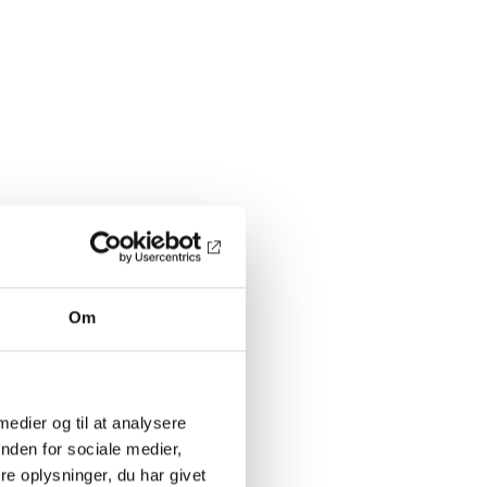
Om
 medier og til at analysere
nden for sociale medier,
e oplysninger, du har givet