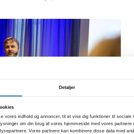
Detaljer
ookies
se vores indhold og annoncer, til at vise dig funktioner til sociale
oplysninger om din brug af vores hjemmeside med vores partnere i
ysepartnere. Vores partnere kan kombinere disse data med andr