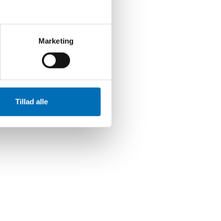
Marketing
Tillad alle