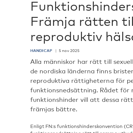
Funktionshinder
Främja rätten til
reproduktiv häls
HANDICAP
5 nov 2025
Alla människor har rätt till sexuel
de nordiska länderna finns brister
reproduktiva rättigheterna för 
funktionsnedsättning. Rådet för
funktionshinder vill att dessa rät
främjas bättre.
Enligt FN:s funktionshinderskonvention (C