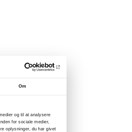
Om
 medier og til at analysere
nden for sociale medier,
e oplysninger, du har givet