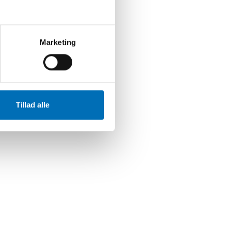
Marketing
Tillad alle