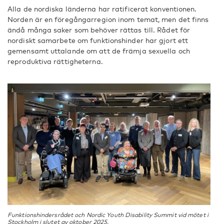
Alla de nordiska länderna har ratificerat konventionen.
Norden är en föregångarregion inom temat, men det finns
ändå många saker som behöver rättas till. Rådet för
nordiskt samarbete om funktionshinder har gjort ett
gemensamt uttalande om att de främja sexuella och
reproduktiva rättigheterna.
Funktionshindersrådet och Nordic Youth Disability Summit vid mötet i
Stockholm i slutet av oktober 2025.