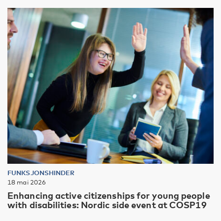
FUNKSJONSHINDER
18 mai 2026
Enhancing active citizenships for young people
with disabilities: Nordic side event at COSP19