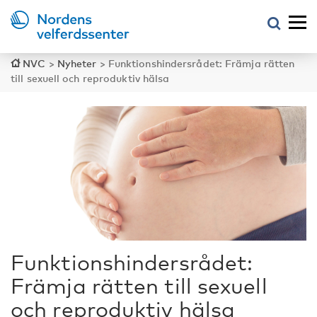
NVC
>
Nyheter
>
Funktionshindersrådet: Främja rätten
till sexuell och reproduktiv hälsa
Funktionshindersrådet:
Främja rätten till sexuell
och reproduktiv hälsa