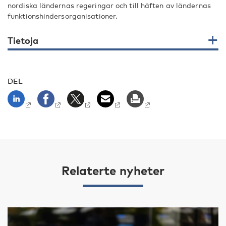
nordiska ländernas regeringar och till häften av ländernas
funktionshindersorganisationer.
Tietoja
DEL
Relaterte nyheter