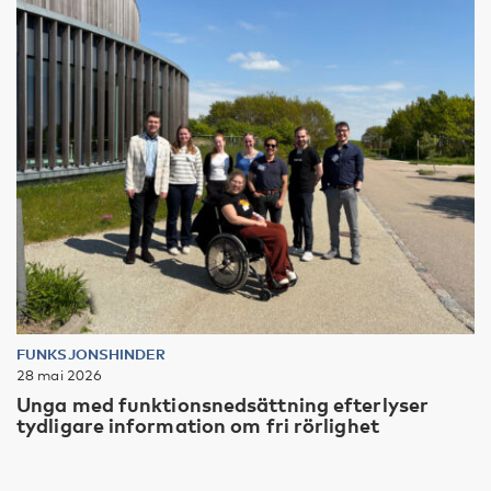
FUNKSJONSHINDER
28 mai 2026
Unga med funktionsnedsättning efterlyser
tydligare information om fri rörlighet