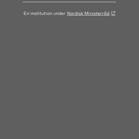
En institution under
Nordisk Ministerråd