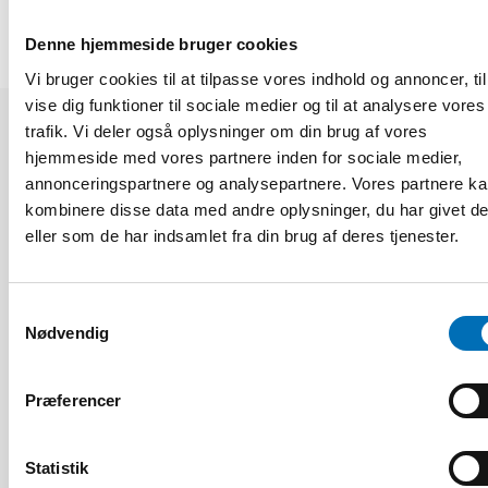
Denne hjemmeside bruger cookies
Vi bruger cookies til at tilpasse vores indhold og annoncer, til
vise dig funktioner til sociale medier og til at analysere vores
trafik. Vi deler også oplysninger om din brug af vores
Relaterede nyheder
hjemmeside med vores partnere inden for sociale medier,
annonceringspartnere og analysepartnere. Vores partnere k
kombinere disse data med andre oplysninger, du har givet d
eller som de har indsamlet fra din brug af deres tjenester.
Samtykkevalg
Nødvendig
Præferencer
Statistik