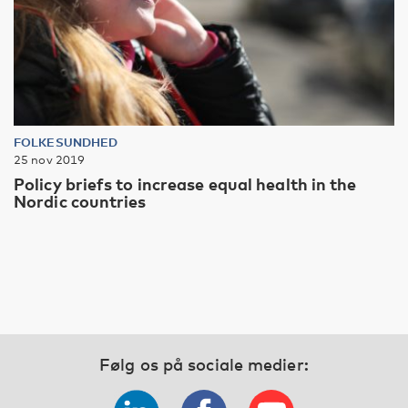
FOLKESUNDHED
25 nov 2019
Policy briefs to increase equal health in the
Nordic countries
Følg os på sociale medier: