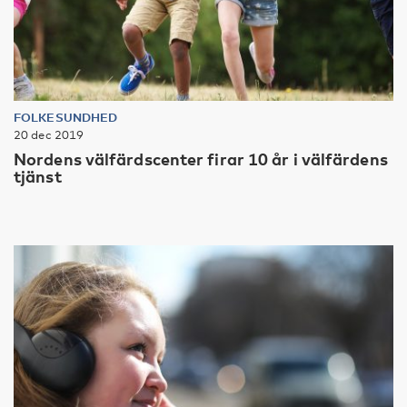
FOLKESUNDHED
20 dec 2019
Nordens välfärdscenter firar 10 år i välfärdens
tjänst