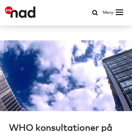
Meny
WHO konsultationer på