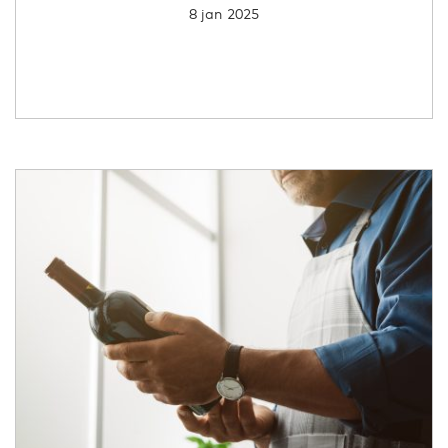
8 jan 2025