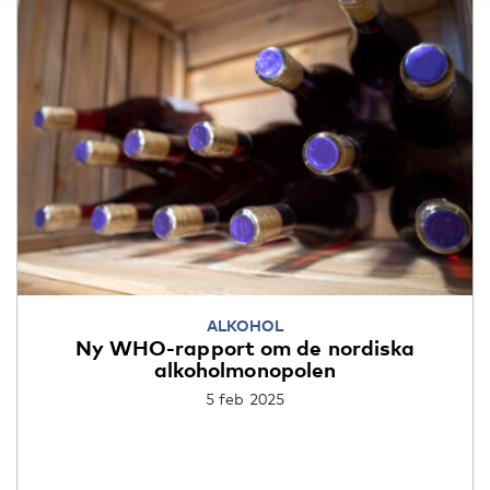
ALKOHOL
Ny WHO-rapport om de nordiska
alkoholmonopolen
5 feb 2025