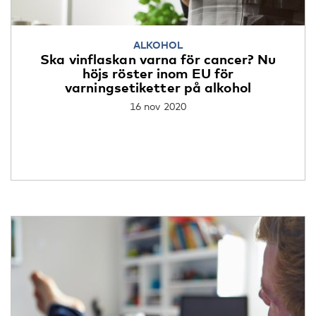
ALKOHOL
Ska vinflaskan varna för cancer? Nu
höjs röster inom EU för
varningsetiketter på alkohol
16 nov 2020