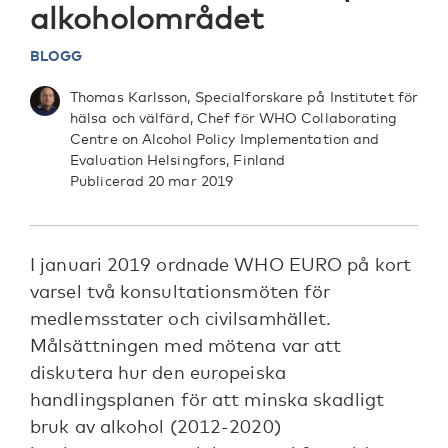
alkoholområdet
BLOGG
Thomas Karlsson, Specialforskare på Institutet för
hälsa och välfärd, Chef för WHO Collaborating
Centre on Alcohol Policy Implementation and
Evaluation Helsingfors, Finland
Publicerad 20 mar 2019
I januari 2019 ordnade WHO EURO på kort
varsel två konsultationsmöten för
medlemsstater och civilsamhället.
Målsättningen med mötena var att
diskutera hur den europeiska
handlingsplanen för att minska skadligt
bruk av alkohol (2012-2020)