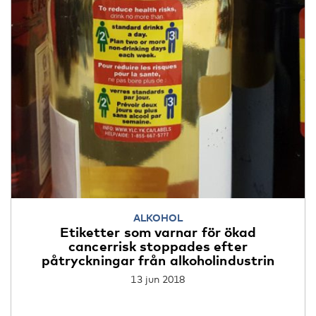
ALKOHOL
Etiketter som varnar för ökad
cancerrisk stoppades efter
påtryckningar från alkoholindustrin
13 jun 2018