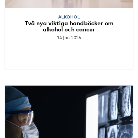
ALKOHOL
Två nya viktiga handböcker om
alkohol och cancer
14 jan 2026