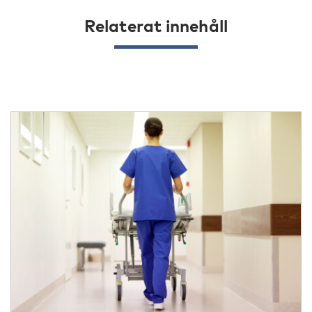
Relaterat innehåll