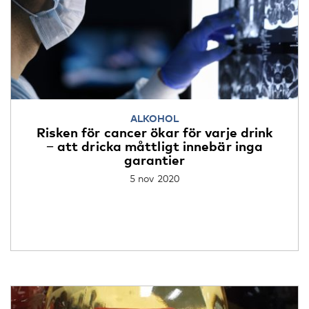
ALKOHOL
Risken för cancer ökar för varje drink
− att dricka måttligt innebär inga
garantier
5 nov 2020