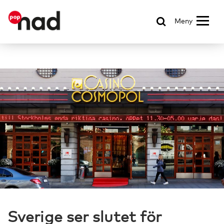
Meny
Sverige ser slutet för