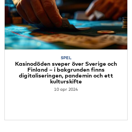
SPEL
Kasinodöden sveper över Sverige och
Finland – i bakgrunden finns
digitaliseringen, pandemin och ett
kulturskifte
10 apr 2024