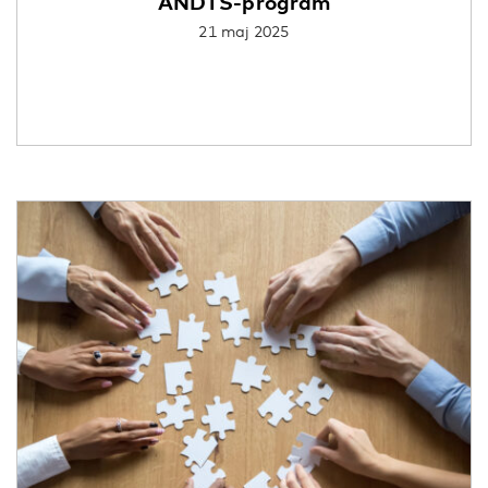
ANDTS-program
21 maj 2025