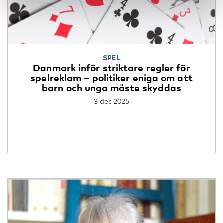
SPEL
Danmark inför striktare regler för
spelreklam – politiker eniga om att
barn och unga måste skyddas
3 dec 2025