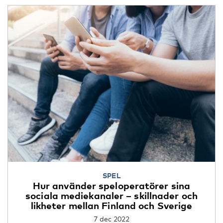
SPEL
Hur använder speloperatörer sina
sociala mediekanaler – skillnader och
likheter mellan Finland och Sverige
7 dec 2022