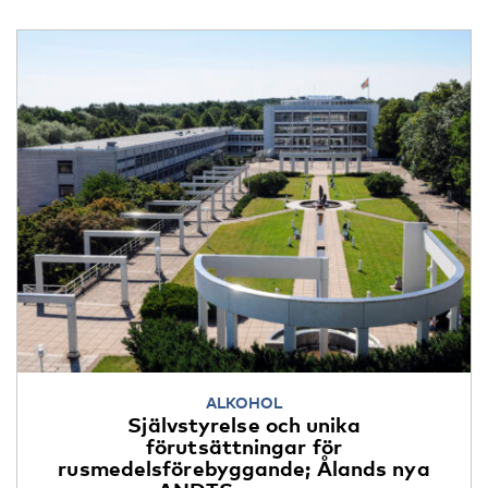
ALKOHOL
Självstyrelse och unika
förutsättningar för
rusmedelsförebyggande; Ålands nya