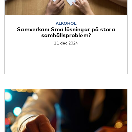
ALKOHOL
Samverkan: Små lösningar på stora
samhällsproblem?
11 dec 2024