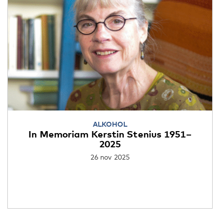
ALKOHOL
In Memoriam Kerstin Stenius 1951–
2025
26 nov 2025