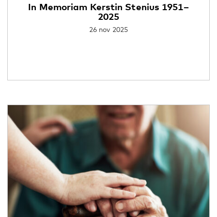
In Memoriam Kerstin Stenius 1951–
2025
26 nov 2025