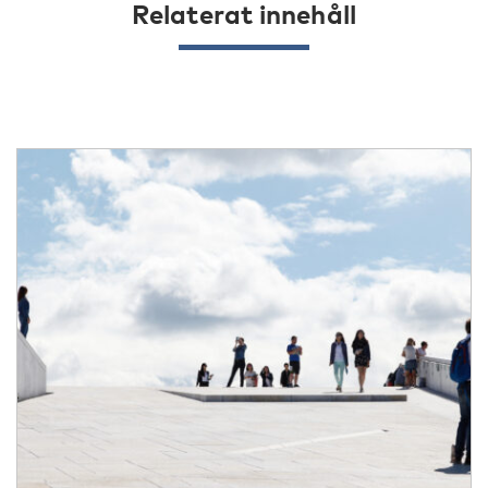
Relaterat innehåll