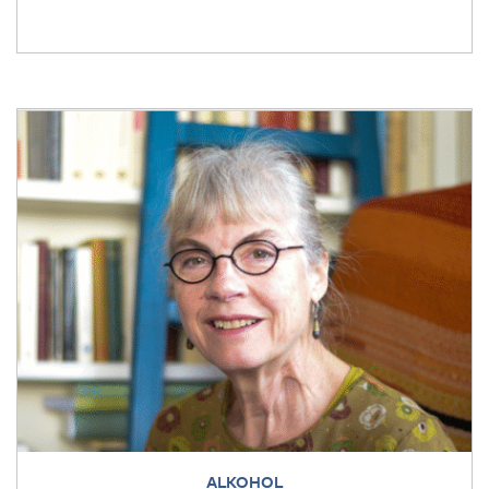
ALKOHOL