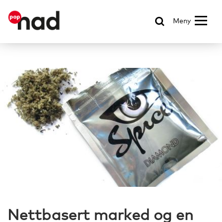
Meny
Nettbasert marked og en