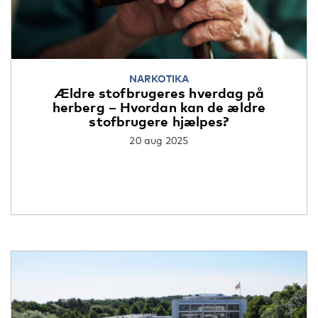
NARKOTIKA
Ældre stofbrugeres hverdag på
herberg – Hvordan kan de ældre
stofbrugere hjælpes?
20 aug 2025