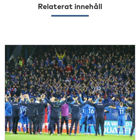
Relaterat innehåll