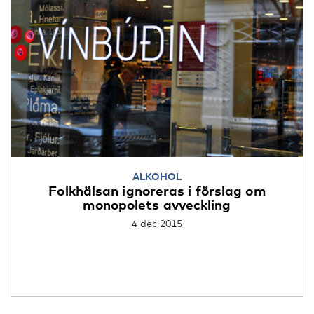
ALKOHOL
Folkhälsan ignoreras i förslag om
monopolets avveckling
4 dec 2015