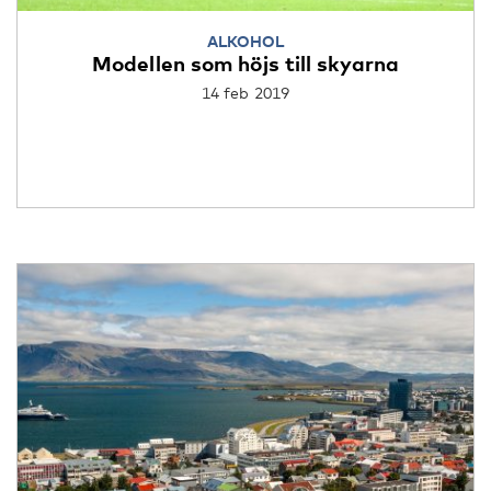
ALKOHOL
Modellen som höjs till skyarna
14 feb 2019