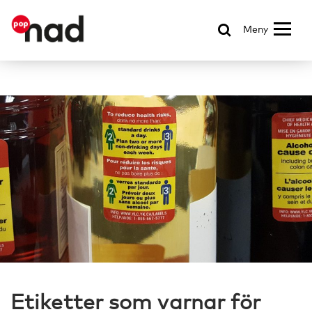
Meny
Etiketter som varnar för