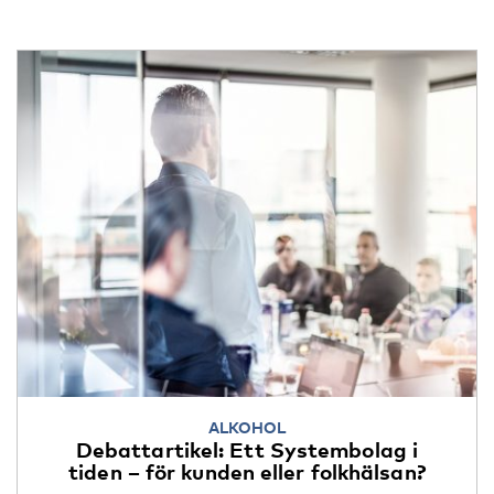
ALKOHOL
Debattartikel: Ett Systembolag i
tiden – för kunden eller folkhälsan?