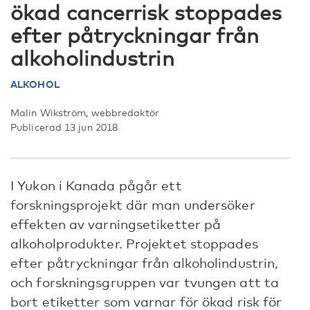
ökad cancerrisk stoppades
efter påtryckningar från
alkoholindustrin
ALKOHOL
Malin Wikström, webbredaktör
Publicerad 13 jun 2018
I Yukon i Kanada pågår ett
forskningsprojekt där man undersöker
effekten av varningsetiketter på
alkoholprodukter. Projektet stoppades
efter påtryckningar från alkoholindustrin,
och forskningsgruppen var tvungen att ta
bort etiketter som varnar för ökad risk för