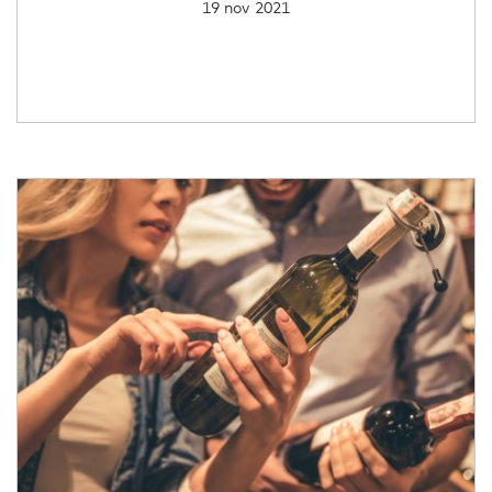
19 nov 2021