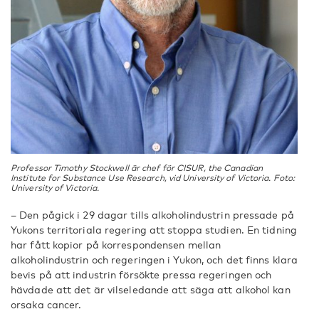
Professor Timothy Stockwell är chef för CISUR, the Canadian
Institute for Substance Use Research, vid University of Victoria. Foto:
University of Victoria.
– Den pågick i 29 dagar tills alkoholindustrin pressade på
Yukons territoriala regering att stoppa studien. En tidning
har fått kopior på korrespondensen mellan
alkoholindustrin och regeringen i Yukon, och det finns klara
bevis på att industrin försökte pressa regeringen och
hävdade att det är vilseledande att säga att alkohol kan
orsaka cancer.