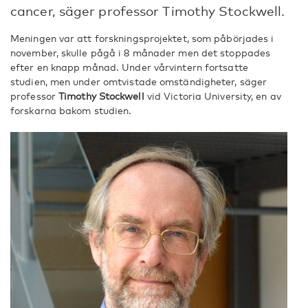
cancer, säger professor Timothy Stockwell.
Meningen var att forskningsprojektet, som påbörjades i
november, skulle pågå i 8 månader men det stoppades
efter en knapp månad. Under vårvintern fortsatte
studien, men under omtvistade omständigheter, säger
professor
Timothy Stockwell
vid Victoria University, en av
forskarna bakom studien.