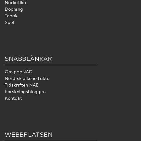
Narkotika
Dopning
Tobak
Spel
SNABBLÄNKAR
Om popNAD
Nordisk alkoholfakta
Tidskriften NAD
Forskningsbloggen
Kontakt
WEBBPLATSEN