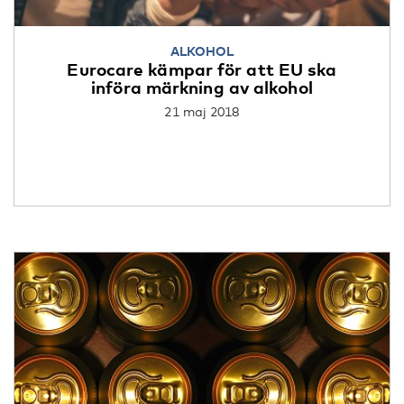
ALKOHOL
Eurocare kämpar för att EU ska
införa märkning av alkohol
21 maj 2018