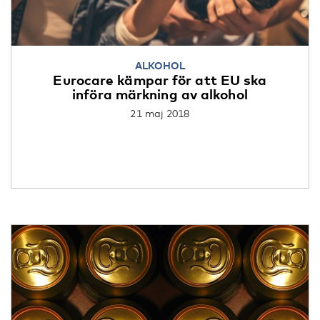
ALKOHOL
Eurocare kämpar för att EU ska
införa märkning av alkohol
21 maj 2018