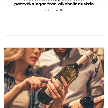
påtryckningar från alkoholindustrin
13 jun 2018