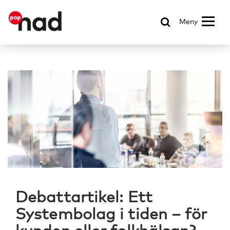
Meny
Debattartikel: Ett
Systembolag i tiden – för