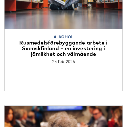
ALKOHOL
Rusmedelsförebyggande arbete i
Svenskfinland – en investering i
jämlikhet och välmående
25 feb 2026