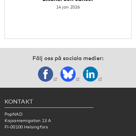
14 jan 2026
Följ oss på sociala medier:
KONTAKT
PopNAD
Kajsaniemigatan 13 A
FI-00100 Helsingfors