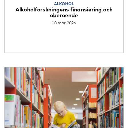
ALKOHOL
Alkoholforskningens finansiering och
oberoende
18 mar 2026