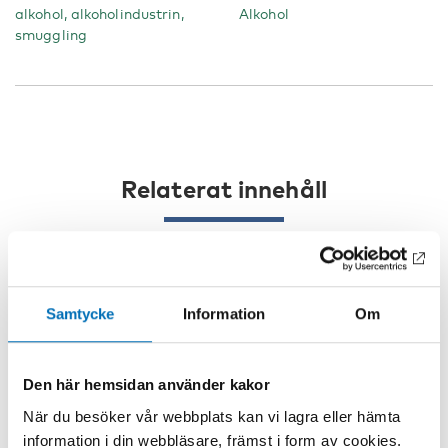
alkohol, alkoholindustrin,
Alkohol
smuggling
Relaterat innehåll
Samtycke
Information
Om
Den här hemsidan använder kakor
När du besöker vår webbplats kan vi lagra eller hämta
information i din webbläsare, främst i form av cookies.