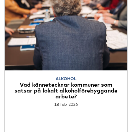
ALKOHOL
Vad kännetecknar kommuner som
satsar på lokalt alkoholförebyggande
arbete?
18 feb 2026