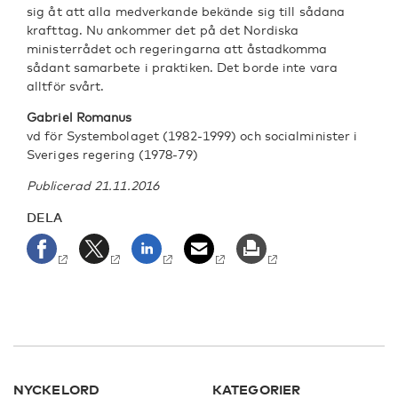
sig åt att alla medverkande bekände sig till sådana
krafttag. Nu ankommer det på det Nordiska
ministerrådet och regeringarna att åstadkomma
sådant samarbete i praktiken. Det borde inte vara
alltför svårt.
Gabriel Romanus
vd för Systembolaget (1982-1999) och socialminister i
Sveriges regering (1978-79)
Publicerad 21.11.2016
DELA
NYCKELORD
KATEGORIER