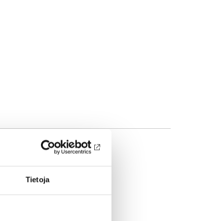
Tietoja