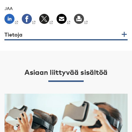
JAA
Tietoja
Asiaan liittyvää sisältöä