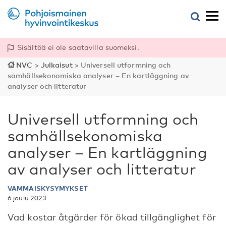
Sisältöä ei ole saatavilla suomeksi.
NVC
>
Julkaisut
>
Universell utformning och
samhällsekonomiska analyser – En kartläggning av
analyser och litteratur
Universell utformning och
samhällsekonomiska
analyser – En kartläggning
av analyser och litteratur
VAMMAISKYSYMYKSET
6 joulu 2023
Vad kostar åtgärder för ökad tillgänglighet för