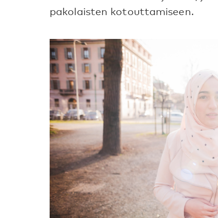
pakolaisten kotouttamiseen.