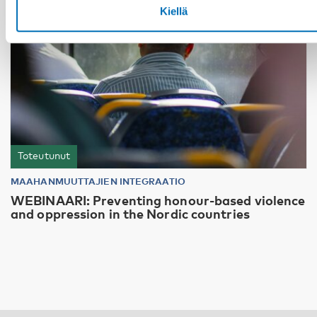
Kiellä
Toteutunut
MAAHANMUUTTAJIEN INTEGRAATIO
WEBINAARI: Preventing honour-based violence
and oppression in the Nordic countries