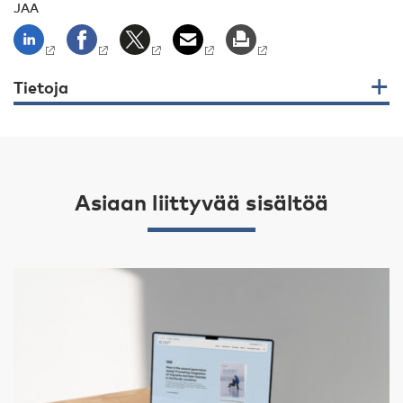
JAA
Tietoja
Asiaan liittyvää sisältöä