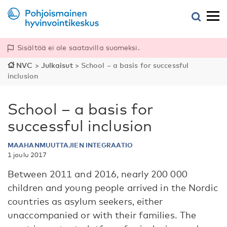
Sisältöä ei ole saatavilla suomeksi.
NVC
>
Julkaisut
>
School – a basis for successful
inclusion
School – a basis for
successful inclusion
MAAHANMUUTTAJIEN INTEGRAATIO
1 joulu 2017
Between 2011 and 2016, nearly 200 000
children and young people arrived in the Nordic
countries as asylum seekers, either
unaccompanied or with their families. The