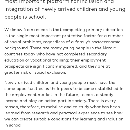
most important platform for inclusion and
integration of newly arrived children and young
people is school.
We know from research that completing primary education
is the single most important protective factor for a number
of social problems, regardless of a family’s socioeconomic
background. There are many young people in the Nordic
countries today who have not completed secondary
education or vocational training; their employment
prospects are significantly impaired, and they are at
greater risk of social exclusion.
Newly arrived children and young people must have the
same opportunities as their peers to become established in
the employment market in the future, to earn a steady
income and play an active part in society. There is every
reason, therefore, to mobilise and to study what has been
learned from research and practical experience to see how
we can create suitable conditions for learning and inclusion
in school.