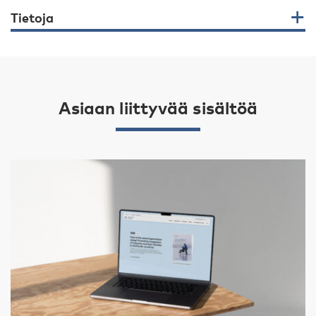
Tietoja
Asiaan liittyvää sisältöä