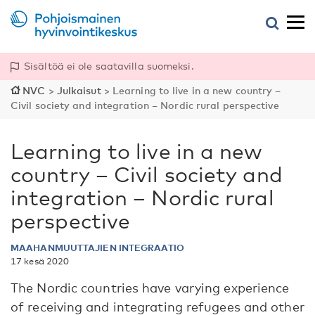
Sisältöä ei ole saatavilla suomeksi.
NVC
>
Julkaisut
>
Learning to live in a new country –
Civil society and integration – Nordic rural perspective
Learning to live in a new
country – Civil society and
integration – Nordic rural
perspective
MAAHANMUUTTAJIEN INTEGRAATIO
17 kesä 2020
The Nordic countries have varying experience
of receiving and integrating refugees and other