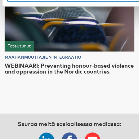
Toteutunut
MAAHANMUUTTAJIEN INTEGRAATIO
WEBINAARI: Preventing honour-based violence
and oppression in the Nordic countries
Seuraa meitä sosiaalisessa mediassa: