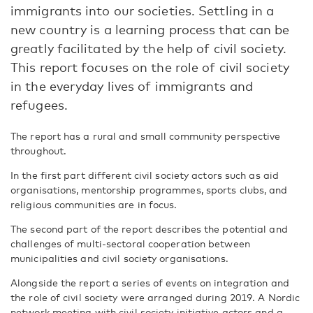
immigrants into our societies. Settling in a
new country is a learning process that can be
greatly facilitated by the help of civil society.
This report focuses on the role of civil society
in the everyday lives of immigrants and
refugees.
The report has a rural and small community perspective
throughout.
In the first part different civil society actors such as aid
organisations, mentorship programmes, sports clubs, and
religious communities are in focus.
The second part of the report describes the potential and
challenges of multi-sectoral cooperation between
municipalities and civil society organisations.
Alongside the report a series of events on integration and
the role of civil society were arranged during 2019. A Nordic
network meeting with civil society initiative actors and a