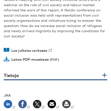
webinar on the role of civil society and labour market
informed the work of this report. A Nordic conference on
social inclusion was held with representatives from civil
society organisations and initiatives trying to answer the
question: How do we increase social inclusion of refugees
and newly arrived migrants by improving the conditions for
civil society?
Lue julkaisu verkossa
Lataa PDF-muodossa
Tietoja
JAA