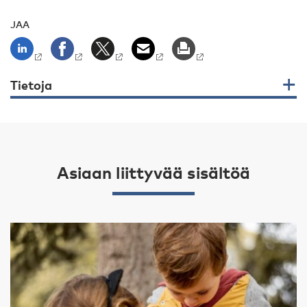
JAA
Tietoja
Asiaan liittyvää sisältöä