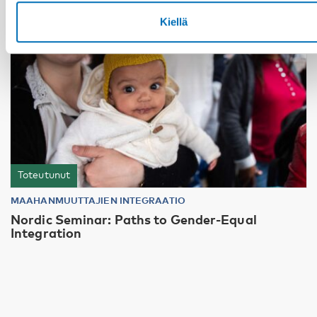
Kiellä
Toteutunut
MAAHANMUUTTAJIEN INTEGRAATIO
Nordic Seminar: Paths to Gender-Equal
Integration