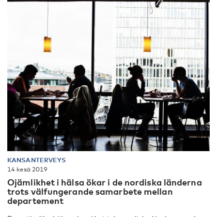
KANSANTERVEYS
14 kesä 2019
Ojämlikhet i hälsa ökar i de nordiska länderna
trots välfungerande samarbete mellan
departement