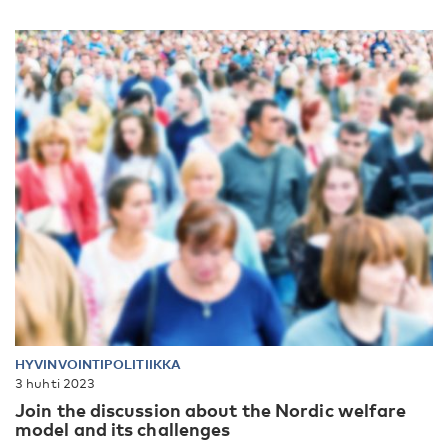
HYVINVOINTIPOLITIIKKA
3 huhti 2023
Join the discussion about the Nordic welfare
model and its challenges