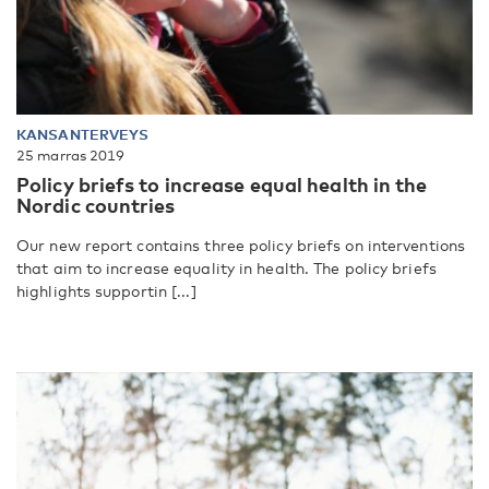
KANSANTERVEYS
25 marras 2019
Policy briefs to increase equal health in the
Nordic countries
Our new report contains three policy briefs on interventions
that aim to increase equality in health. The policy briefs
highlights supportin [...]