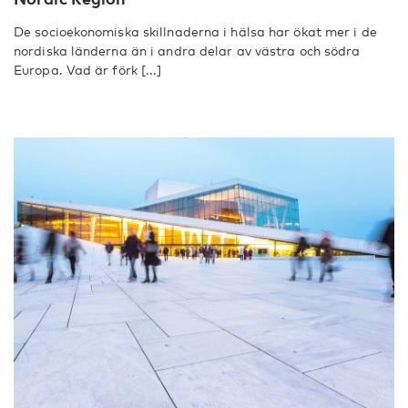
De socioekonomiska skillnaderna i hälsa har ökat mer i de
nordiska länderna än i andra delar av västra och södra
Europa. Vad är förk [...]