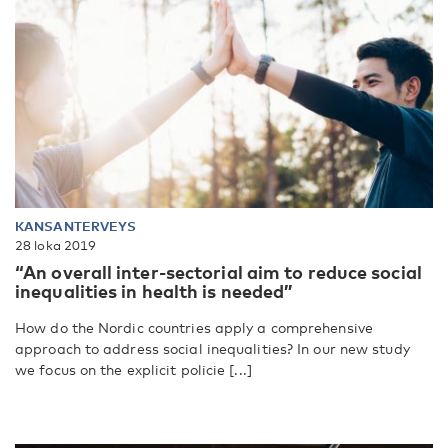
KANSANTERVEYS
28 loka 2019
“An overall inter-sectorial aim to reduce social
inequalities in health is needed”
How do the Nordic countries apply a comprehensive
approach to address social inequalities? In our new study
we focus on the explicit policie [...]