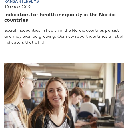
KANSANTERVEYS
10 touko 2019
Indicators for health inequality in the Nordic
countries
Social inequalities in health in the Nordic countries persist
and may even be growing. Our new report identifies a list of
indicators that c [...]