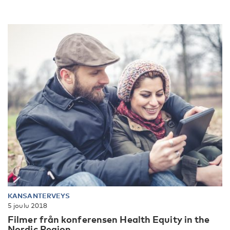
KANSANTERVEYS
5 joulu 2018
Filmer från konferensen Health Equity in the
Nordic Region